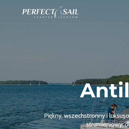
Anti
Piękny, wszechstronny i luksuso
strumieniowy, d