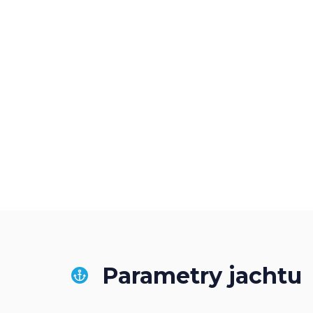
Parametry jachtu