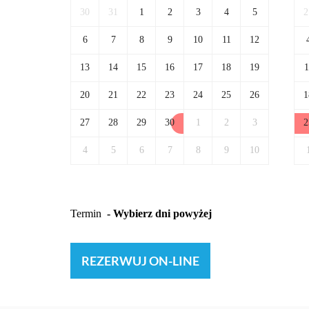
REZERWUJ ON-LINE