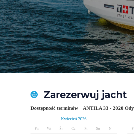
Zarezerwuj jacht