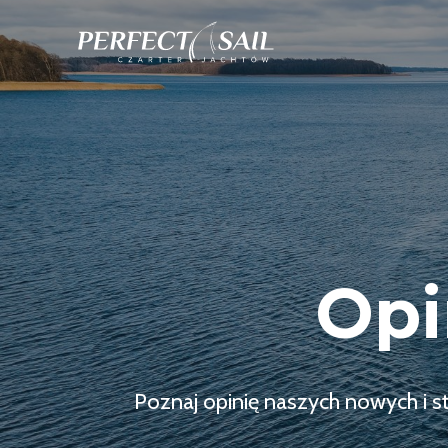
Opi
Poznaj opinię naszych nowych i s