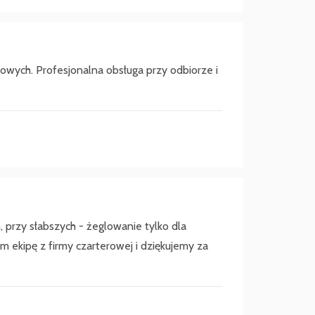
wych. Profesjonalna obsługa przy odbiorze i
, przy słabszych - żeglowanie tylko dla
m ekipę z firmy czarterowej i dziękujemy za