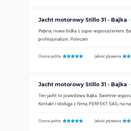
Jacht motorowy Stillo 31 - Bajka
~
Piękna, nowa łódka z super wyposażeniem. Bar
profesjonalizm. Polecam
Ocena jachtu
Jakość pływania
Jacht motorowy Stillo 31 - Bajka
~
Ten jacht to prawdziwa Bajka. Świetnie wypos
Kontakt i obsługa z firmą PERFEKT SAIL na 
Ocena jachtu
Jakość pływania